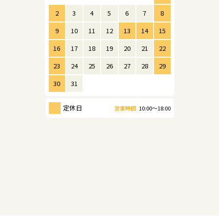
2
3
4
5
6
7
8
9
10
11
12
13
14
15
16
17
18
19
20
21
22
23
24
25
26
27
28
29
30
31
定休日