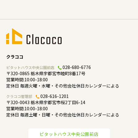
クラココ
028-680-6776
ピタットハウス中央公園前店
〒320-0865 栃木県宇都宮市睦町8番17号
営業時間:10:00-18:00
定休日 毎週火曜・水曜・その他会社休日カレンダーによる
028-616-1201
クラココ管理部
〒320-0043 栃木県宇都宮市桜2丁目6-14
営業時間:10:00-18:00
定休日 毎週土曜・日曜・その他会社休日カレンダーによる
ピタットハウス中央公園前店