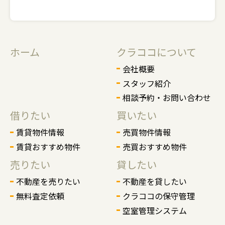
ホーム
クラココについて
会社概要
スタッフ紹介
相談予約・お問い合わせ
借りたい
買いたい
賃貸物件情報
売買物件情報
賃貸おすすめ物件
売買おすすめ物件
売りたい
貸したい
不動産を売りたい
不動産を貸したい
無料査定依頼
クラココの保守管理
空室管理システム