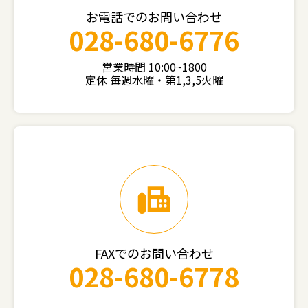
お電話でのお問い合わせ
028-680-6776
営業時間 10:00~1800
定休 毎週水曜・第1,3,5火曜
FAXでのお問い合わせ
028-680-6778