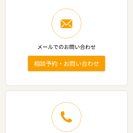
メールでのお問い合わせ
相談予約・お問い合わせ