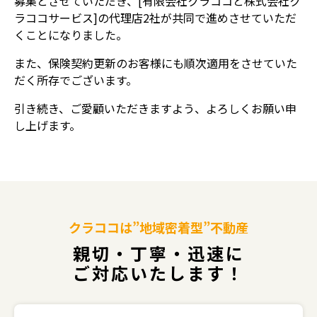
募集とさせていただき、[有限会社クラココと株式会社ク
ラココサービス]の代理店2社が共同で進めさせていただ
くことになりました。
また、保険契約更新のお客様にも順次適用をさせていた
だく所存でございます。
引き続き、ご愛顧いただきますよう、よろしくお願い申
し上げます。
クラココは”地域密着型”不動産
親切・丁寧・迅速に
ご対応いたします！